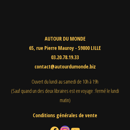
AUTOUR DU MONDE
65, rue Pierre Mauroy - 59800 LILLE
03.20.78.19.33
contact@autourdumonde.biz
Ouvert du lundi au samedi
de 10h à 19h
(Sauf quand un des deux libraires est en voyage : fermé le lundi
matin)
Conditions générales de vente