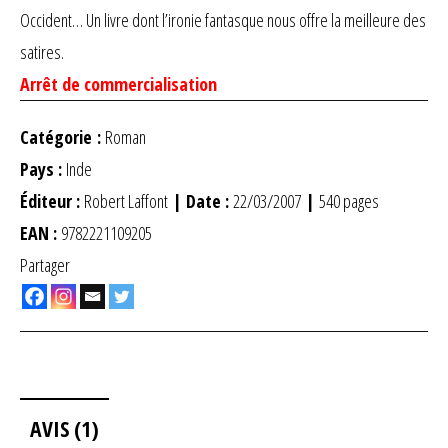
Occident… Un livre dont l’ironie fantasque nous offre la meilleure des
satires.
Arrêt de commercialisation
Catégorie :
Roman
Pays :
Inde
Éditeur :
Robert Laffont
| Date :
22/03/2007
|
540 pages
EAN :
9782221109205
Partager
AVIS (1)