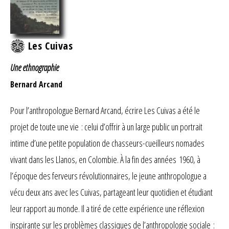
Les Cuivas
Une ethnographie
Bernard Arcand
Pour l’anthropologue Bernard Arcand, écrire Les Cuivas a été le
projet de toute une vie : celui d’offrir à un large public un portrait
intime d’une petite population de chasseurs-cueilleurs nomades
vivant dans les Llanos, en Colombie. À la fin des années 1960, à
l’époque des ferveurs révolutionnaires, le jeune anthropologue a
vécu deux ans avec les Cuivas, partageant leur quotidien et étudiant
leur rapport au monde. Il a tiré de cette expérience une réflexion
inspirante sur les problèmes classiques de l’anthropologie sociale :