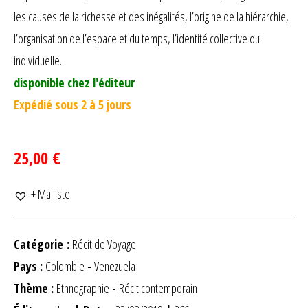
les causes de la richesse et des inégalités, l’origine de la hiérarchie,
l’organisation de l’espace et du temps, l’identité collective ou
individuelle.
disponible chez l'éditeur
Expédié sous 2 à 5 jours
25,00 €
+ Ma liste
Catégorie :
Récit de Voyage
Pays :
Colombie
-
Venezuela
Thème :
Ethnographie
-
Récit contemporain