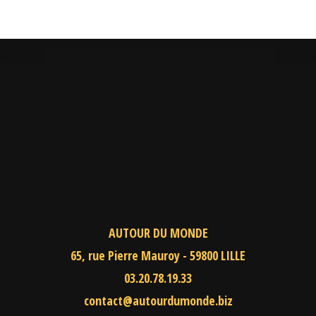
AUTOUR DU MONDE
65, rue Pierre Mauroy - 59800 LILLE
03.20.78.19.33
contact@autourdumonde.biz