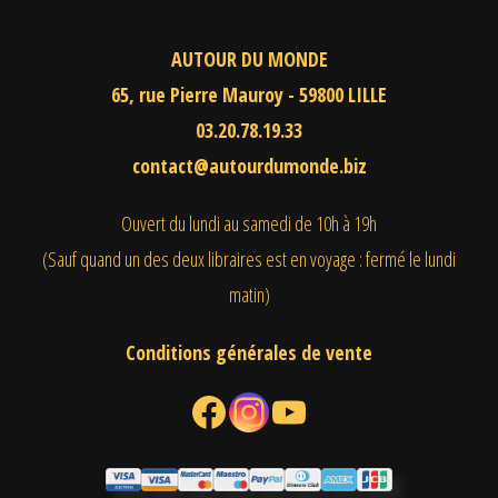
AUTOUR DU MONDE
65, rue Pierre Mauroy - 59800 LILLE
03.20.78.19.33
contact@autourdumonde.biz
Ouvert du lundi au samedi
de 10h à 19h
(Sauf quand un des deux libraires est en voyage : fermé le lundi
matin)
Conditions générales de vente
Facebook
Instagram
YouTube