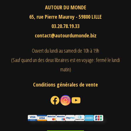
AUTOUR DU MONDE
65, rue Pierre Mauroy - 59800 LILLE
03.20.78.19.33
contact@autourdumonde.biz
Ouvert du lundi au samedi
de 10h à 19h
(Sauf quand un des deux libraires est en voyage : fermé le lundi
matin)
Conditions générales de vente
Facebook
Instagram
YouTube