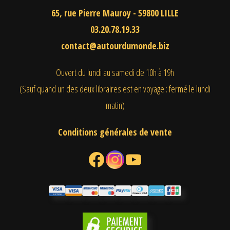
65, rue Pierre Mauroy - 59800 LILLE
03.20.78.19.33
contact@autourdumonde.biz
Ouvert du lundi au samedi
de 10h à 19h
(Sauf quand un des deux libraires est en voyage : fermé le lundi
matin)
Conditions générales de vente
Facebook
Instagram
YouTube