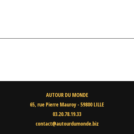
AUTOUR DU MONDE
65, rue Pierre Mauroy - 59800 LILLE
03.20.78.19.33
contact@autourdumonde.biz