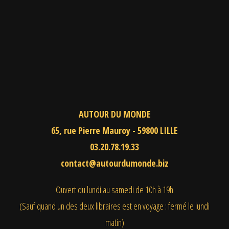
AUTOUR DU MONDE
65, rue Pierre Mauroy - 59800 LILLE
03.20.78.19.33
contact@autourdumonde.biz
Ouvert du lundi au samedi
de 10h à 19h
(Sauf quand un des deux libraires est en voyage : fermé le lundi
matin)