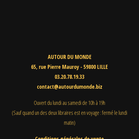
AUTOUR DU MONDE
65, rue Pierre Mauroy - 59800 LILLE
03.20.78.19.33
contact@autourdumonde.biz
Ouvert du lundi au samedi
de 10h à 19h
(Sauf quand un des deux libraires est en voyage : fermé le lundi
matin)
Conditions générales de vente