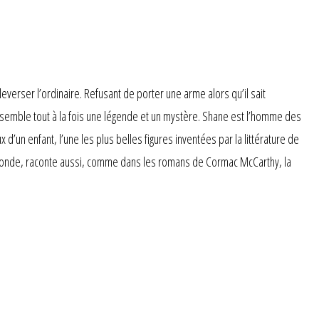
everser l’ordinaire. Refusant de porter une arme alors qu’il sait
e semble tout à la fois une légende et un mystère. Shane est l’homme des
x d’un enfant, l’une les plus belles figures inventées par la littérature de
fonde, raconte aussi, comme dans les romans de Cormac McCarthy, la