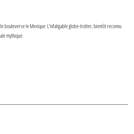
le bouleverse le Mexique. L’infatigable globe-trotter, bientôt reconnu
tale mythique.