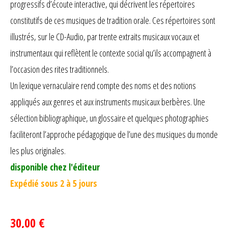
progressifs d’écoute interactive, qui décrivent les répertoires
constitutifs de ces musiques de tradition orale. Ces répertoires sont
illustrés, sur le CD-Audio, par trente extraits musicaux vocaux et
instrumentaux qui reflètent le contexte social qu’ils accompagnent à
l’occasion des rites traditionnels.
Un lexique vernaculaire rend compte des noms et des notions
appliqués aux genres et aux instruments musicaux berbères. Une
sélection bibliographique, un glossaire et quelques photographies
faciliteront l’approche pédagogique de l’une des musiques du monde
les plus originales.
disponible chez l'éditeur
Expédié sous 2 à 5 jours
30,00 €