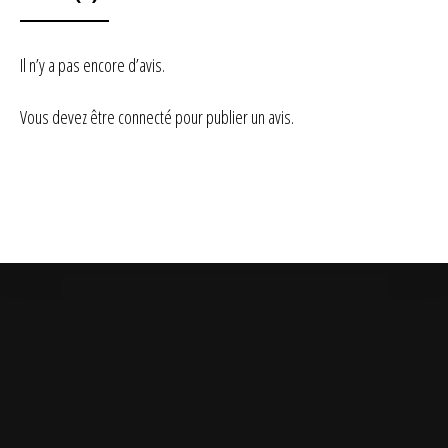
Il n’y a pas encore d’avis.
Vous devez être
connecté
pour publier un avis.