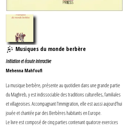
Musiques du monde berbère
Initiation et écoute interactive
Mehenna Mahfoufi
La musique berbère, présente au quotidien dans une grande partie
du Maghreb, y est indissociable des traditions culturelles, familiales
et villageoises. Accompagnant l’immigration, elle est aussi aujourd’hui
jouée et chantée par des Berbères habitants en Europe.
Le livre est composé de cinq parties contenant quatorze exercices