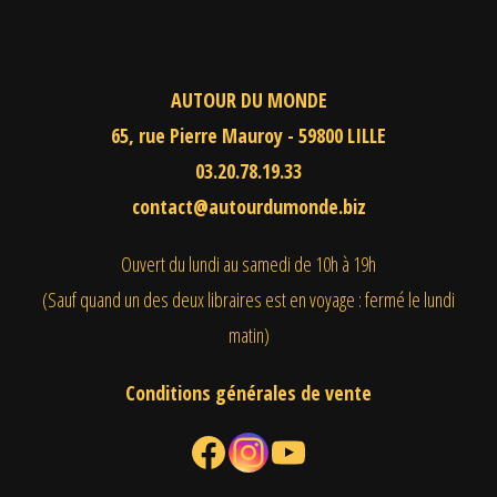
AUTOUR DU MONDE
65, rue Pierre Mauroy - 59800 LILLE
03.20.78.19.33
contact@autourdumonde.biz
Ouvert du lundi au samedi
de 10h à 19h
(Sauf quand un des deux libraires est en voyage : fermé le lundi
matin)
Conditions générales de vente
Facebook
Instagram
YouTube