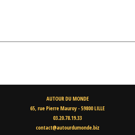
AUTOUR DU MONDE
65, rue Pierre Mauroy - 59800 LILLE
03.20.78.19.33
contact@autourdumonde.biz