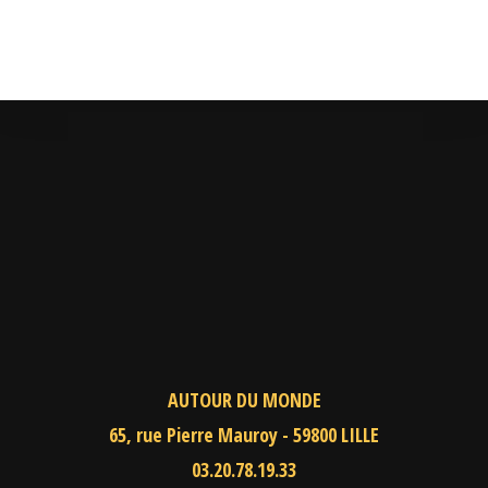
AUTOUR DU MONDE
65, rue Pierre Mauroy - 59800 LILLE
03.20.78.19.33