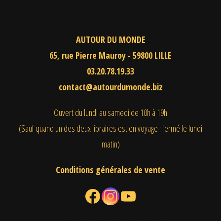
AUTOUR DU MONDE
65, rue Pierre Mauroy - 59800 LILLE
03.20.78.19.33
contact@autourdumonde.biz
Ouvert du lundi au samedi
de 10h à 19h
(Sauf quand un des deux libraires est en voyage : fermé le lundi
matin)
Conditions générales de vente
Facebook
Instagram
YouTube