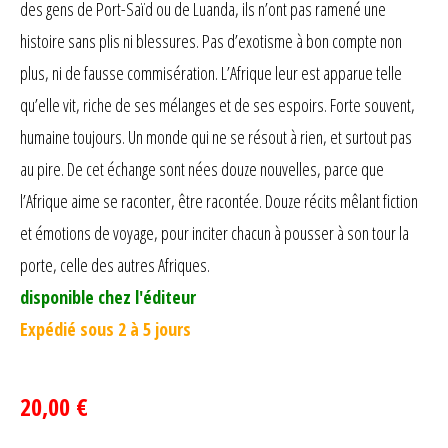
des gens de Port-Saïd ou de Luanda, ils n’ont pas ramené une
histoire sans plis ni blessures. Pas d’exotisme à bon compte non
plus, ni de fausse commisération. L’Afrique leur est apparue telle
qu’elle vit, riche de ses mélanges et de ses espoirs. Forte souvent,
humaine toujours. Un monde qui ne se résout à rien, et surtout pas
au pire. De cet échange sont nées douze nouvelles, parce que
l’Afrique aime se raconter, être racontée. Douze récits mêlant fiction
et émotions de voyage, pour inciter chacun à pousser à son tour la
porte, celle des autres Afriques.
disponible chez l'éditeur
Expédié sous 2 à 5 jours
20,00 €