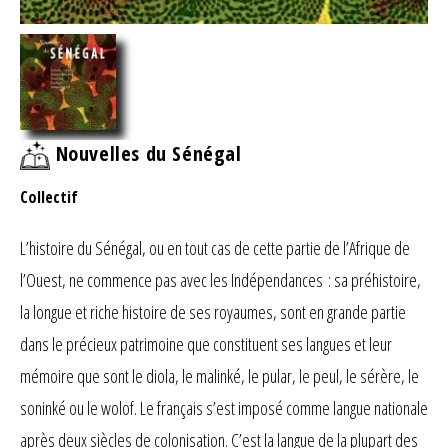
Nouvelles du Sénégal
Collectif
L’histoire du Sénégal, ou en tout cas de cette partie de l’Afrique de
l’Ouest, ne commence pas avec les Indépendances : sa préhistoire,
la longue et riche histoire de ses royaumes, sont en grande partie
dans le précieux patrimoine que constituent ses langues et leur
mémoire que sont le diola, le malinké, le pular, le peul, le sérère, le
soninké ou le wolof. Le français s’est imposé comme langue nationale
après deux siècles de colonisation. C’est la langue de la plupart des