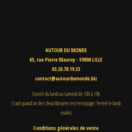
AUTOUR DU MONDE
65, rue Pierre Mauroy - 59800 LILLE
03.20.78.19.33
contact@autourdumonde.biz
Ouvert du lundi au samedi
de 10h à 19h
(Sauf quand un des deux libraires est en voyage : fermé le lundi
matin)
Conditions générales de vente