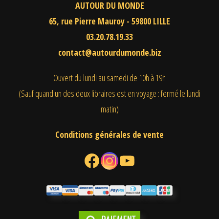
AUTOUR DU MONDE
65, rue Pierre Mauroy - 59800 LILLE
03.20.78.19.33
contact@autourdumonde.biz
Ouvert du lundi au samedi
de 10h à 19h
(Sauf quand un des deux libraires est en voyage : fermé le lundi
matin)
Conditions générales de vente
Facebook
Instagram
YouTube