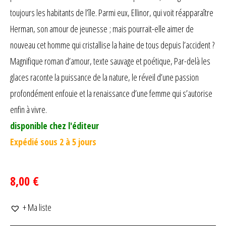
toujours les habitants de l’île. Parmi eux, Ellinor, qui voit réapparaître
Herman, son amour de jeunesse ; mais pourrait-elle aimer de
nouveau cet homme qui cristallise la haine de tous depuis l’accident ?
Magnifique roman d’amour, texte sauvage et poétique, Par-delà les
glaces raconte la puissance de la nature, le réveil d’une passion
profondément enfouie et la renaissance d’une femme qui s’autorise
enfin à vivre.
disponible chez l'éditeur
Expédié sous 2 à 5 jours
8,00 €
+ Ma liste