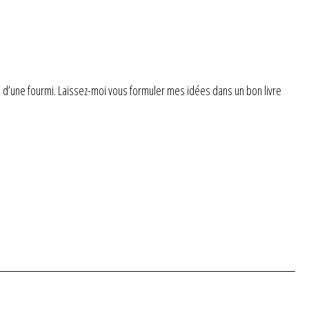
e d’une fourmi. Laissez-moi vous formuler mes idées dans un bon livre