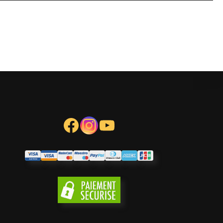
Facebook
Instagram
YouTube