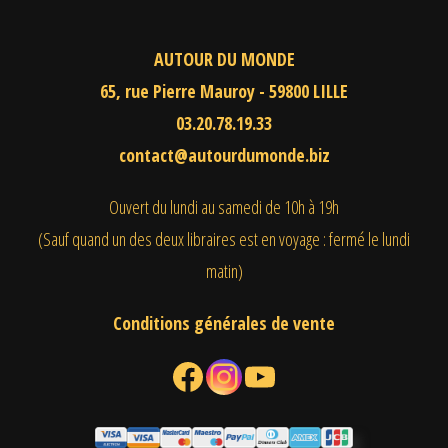
AUTOUR DU MONDE
65, rue Pierre Mauroy - 59800 LILLE
03.20.78.19.33
contact@autourdumonde.biz
Ouvert du lundi au samedi
de 10h à 19h
(Sauf quand un des deux libraires est en voyage : fermé le lundi
matin)
Conditions générales de vente
Facebook
Instagram
YouTube