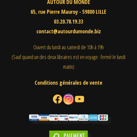
AUTOUR DU MONDE
65, rue Pierre Mauroy - 59800 LILLE
03.20.78.19.33
contact@autourdumonde.biz
Ouvert du lundi au samedi
de 10h à 19h
(Sauf quand un des deux libraires est en voyage : fermé le lundi
matin)
Conditions générales de vente
Facebook
Instagram
YouTube