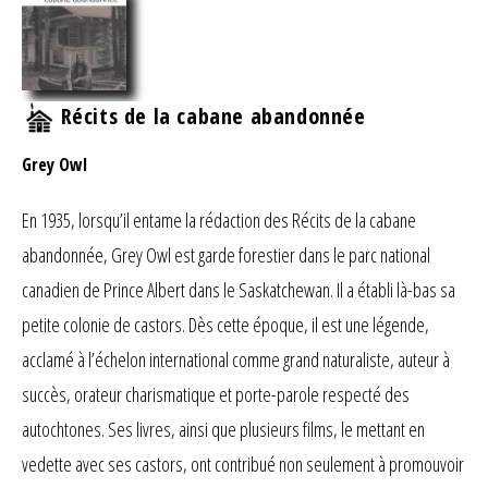
Récits de la cabane abandonnée
Grey Owl
En 1935, lorsqu’il entame la rédaction des Récits de la cabane
abandonnée, Grey Owl est garde forestier dans le parc national
canadien de Prince Albert dans le Saskatchewan. Il a établi là-bas sa
petite colonie de castors. Dès cette époque, il est une légende,
acclamé à l’échelon international comme grand naturaliste, auteur à
succès, orateur charismatique et porte-parole respecté des
autochtones. Ses livres, ainsi que plusieurs films, le mettant en
vedette avec ses castors, ont contribué non seulement à promouvoir