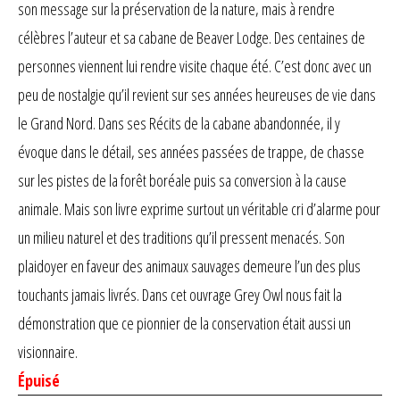
son message sur la préservation de la nature, mais à rendre
célèbres l’auteur et sa cabane de Beaver Lodge. Des centaines de
personnes viennent lui rendre visite chaque été. C’est donc avec un
peu de nostalgie qu’il revient sur ses années heureuses de vie dans
le Grand Nord. Dans ses Récits de la cabane abandonnée, il y
évoque dans le détail, ses années passées de trappe, de chasse
sur les pistes de la forêt boréale puis sa conversion à la cause
animale. Mais son livre exprime surtout un véritable cri d’alarme pour
un milieu naturel et des traditions qu’il pressent menacés. Son
plaidoyer en faveur des animaux sauvages demeure l’un des plus
touchants jamais livrés. Dans cet ouvrage Grey Owl nous fait la
démonstration que ce pionnier de la conservation était aussi un
visionnaire.
Épuisé