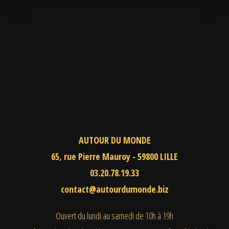
AUTOUR DU MONDE
65, rue Pierre Mauroy - 59800 LILLE
03.20.78.19.33
contact@autourdumonde.biz
Ouvert du lundi au samedi
de 10h à 19h