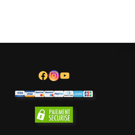
Facebook
Instagram
YouTube