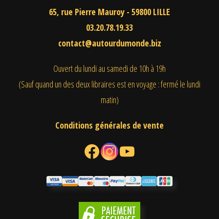
65, rue Pierre Mauroy - 59800 LILLE
03.20.78.19.33
contact@autourdumonde.biz
Ouvert du lundi au samedi
de 10h à 19h
(Sauf quand un des deux libraires est en voyage : fermé le lundi
matin)
Conditions générales de vente
Facebook
Instagram
YouTube