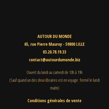
AUTOUR DU MONDE
65, rue Pierre Mauroy - 59800 LILLE
03.20.78.19.33
contact@autourdumonde.biz
Ouvert du lundi au samedi
de 10h à 19h
(Sauf quand un des deux libraires est en voyage : fermé le lundi
matin)
Conditions générales de vente