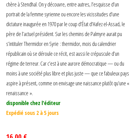
chère à Stendhal. On y découvre, entre autres, l’esquisse d’un
portrait de la femme syrienne ou encore les vicissitudes d’une
dictature inaugurée en 1970 par le coup d’État d’Hafez el-Assad, le
père de l’actuel président. Sur les chemins de Palmyre aurait pu
s’intituler Thermidor en Syrie : thermidor, mois du calendrier
républicain où se déroule ce récit, est aussi le crépuscule d’un
régime de terreur. Car c’est à une aurore démocratique — ou du
moins à une société plus libre et plus juste — que ce fabuleux pays
aspire à présent, comme on envisage une naissance plutôt qu’une «
renaissance ».
disponible chez l'éditeur
Expédié sous 2 à 5 jours
16,00 €