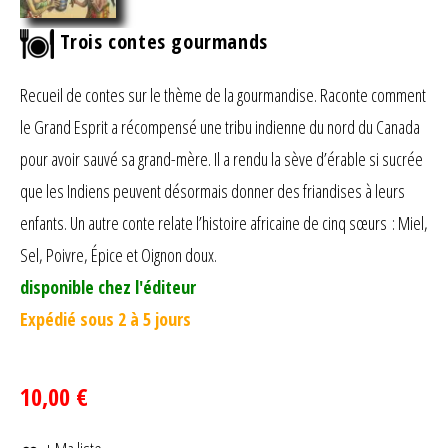
Trois contes gourmands
Recueil de contes sur le thème de la gourmandise. Raconte comment
le Grand Esprit a récompensé une tribu indienne du nord du Canada
pour avoir sauvé sa grand-mère. Il a rendu la sève d’érable si sucrée
que les Indiens peuvent désormais donner des friandises à leurs
enfants. Un autre conte relate l’histoire africaine de cinq sœurs : Miel,
Sel, Poivre, Épice et Oignon doux.
disponible chez l'éditeur
Expédié sous 2 à 5 jours
10,00 €