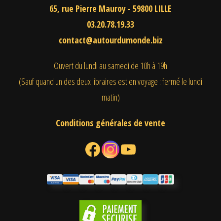
65, rue Pierre Mauroy - 59800 LILLE
03.20.78.19.33
contact@autourdumonde.biz
Ouvert du lundi au samedi
de 10h à 19h
(Sauf quand un des deux libraires est en voyage : fermé le lundi
matin)
Conditions générales de vente
Facebook
Instagram
YouTube