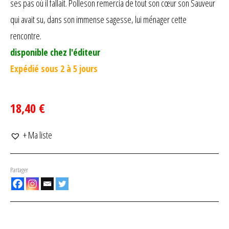
ses pas où il fallait. Polleson remercia de tout son cœur son Sauveur
qui avait su, dans son immense sagesse, lui ménager cette
rencontre.
disponible chez l'éditeur
Expédié sous 2 à 5 jours
18,40 €
+ Ma liste
Partager