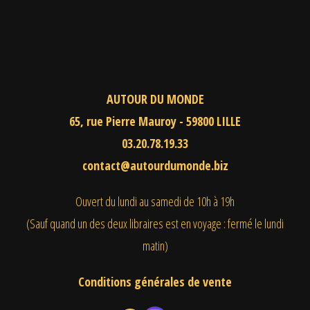
AUTOUR DU MONDE
65, rue Pierre Mauroy - 59800 LILLE
03.20.78.19.33
contact@autourdumonde.biz
Ouvert du lundi au samedi
de 10h à 19h
(Sauf quand un des deux libraires est en voyage : fermé le lundi
matin)
Conditions générales de vente