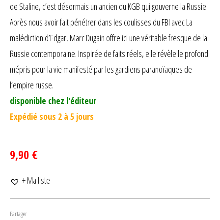
de Staline, c’est désormais un ancien du KGB qui gouverne la Russie.
Après nous avoir fait pénétrer dans les coulisses du FBI avec La
malédiction d’Edgar, Marc Dugain offre ici une véritable fresque de la
Russie contemporaine. Inspirée de faits réels, elle révèle le profond
mépris pour la vie manifesté par les gardiens paranoïaques de
l’empire russe.
disponible chez l'éditeur
Expédié sous 2 à 5 jours
9,90 €
+ Ma liste
Partager