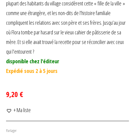
plupart des habitants du village considèrent cette « fille de la ville »
comme une étrangère, et les non-dits de l’histoire familiale
compliquent les relations avec son père et ses frères. Jusqu’au jour
où Flora tombe par hasard sur le vieux cahier de pâtisserie de sa
mère. Et si elle avait trouvé la recette pour se réconcilier avec ceux
qui l’entourent ?
disponible chez l'éditeur
Expédié sous 2 à 5 jours
9,20 €
+ Ma liste
Partager