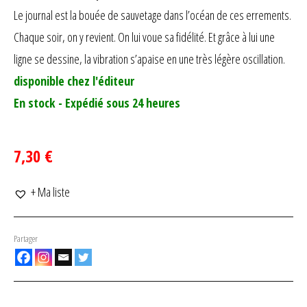
Le journal est la bouée de sauvetage dans l’océan de ces errements.
Chaque soir, on y revient. On lui voue sa fidélité. Et grâce à lui une
ligne se dessine, la vibration s’apaise en une très légère oscillation.
disponible chez l'éditeur
En stock - Expédié sous 24 heures
7,30 €
+ Ma liste
Partager