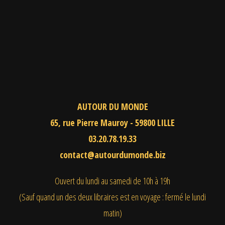
AUTOUR DU MONDE
65, rue Pierre Mauroy - 59800 LILLE
03.20.78.19.33
contact@autourdumonde.biz
Ouvert du lundi au samedi
de 10h à 19h
(Sauf quand un des deux libraires est en voyage : fermé le lundi
matin)