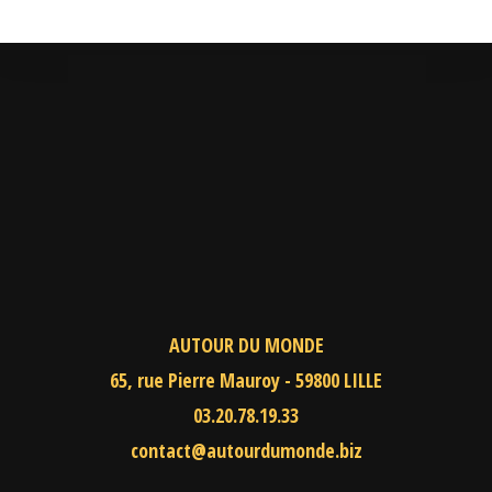
AUTOUR DU MONDE
65, rue Pierre Mauroy - 59800 LILLE
03.20.78.19.33
contact@autourdumonde.biz