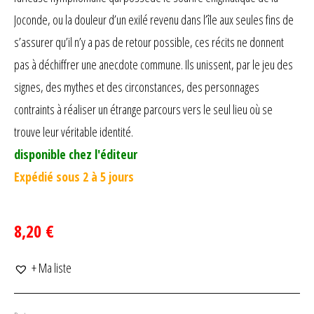
Joconde, ou la douleur d’un exilé revenu dans l’île aux seules fins de
s’assurer qu’il n’y a pas de retour possible, ces récits ne donnent
pas à déchiffrer une anecdote commune. Ils unissent, par le jeu des
signes, des mythes et des circonstances, des personnages
contraints à réaliser un étrange parcours vers le seul lieu où se
trouve leur véritable identité.
disponible chez l'éditeur
Expédié sous 2 à 5 jours
8,20 €
+ Ma liste