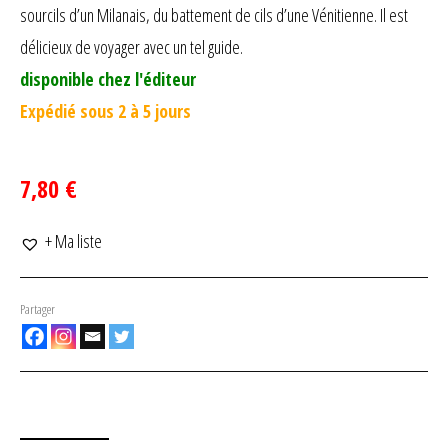
sourcils d’un Milanais, du battement de cils d’une Vénitienne. Il est
délicieux de voyager avec un tel guide.
disponible chez l'éditeur
Expédié sous 2 à 5 jours
7,80 €
+ Ma liste
Partager