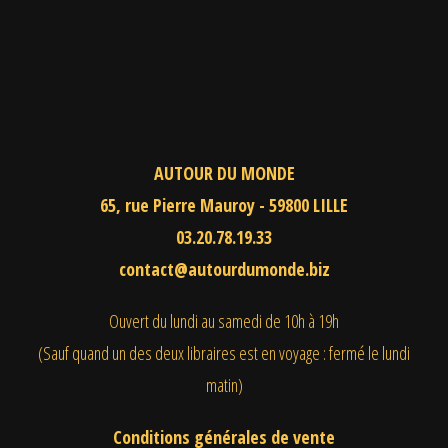
AUTOUR DU MONDE
65, rue Pierre Mauroy - 59800 LILLE
03.20.78.19.33
contact@autourdumonde.biz
Ouvert du lundi au samedi
de 10h à 19h
(Sauf quand un des deux libraires est en voyage : fermé le lundi
matin)
Conditions générales de vente