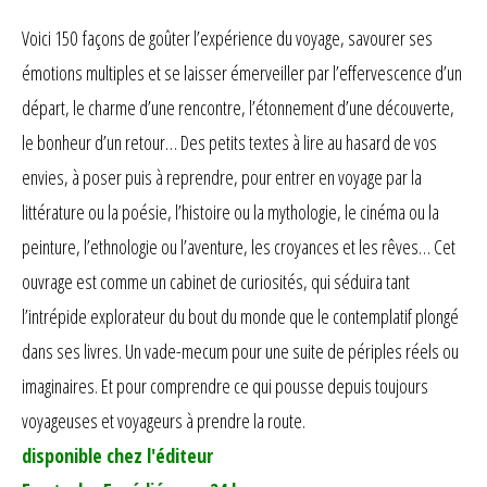
Voici 150 façons de goûter l’expérience du voyage, savourer ses
émotions multiples et se laisser émerveiller par l’effervescence d’un
départ, le charme d’une rencontre, l’étonnement d’une découverte,
le bonheur d’un retour… Des petits textes à lire au hasard de vos
envies, à poser puis à reprendre, pour entrer en voyage par la
littérature ou la poésie, l’histoire ou la mythologie, le cinéma ou la
peinture, l’ethnologie ou l’aventure, les croyances et les rêves… Cet
ouvrage est comme un cabinet de curiosités, qui séduira tant
l’intrépide explorateur du bout du monde que le contemplatif plongé
dans ses livres. Un vade-mecum pour une suite de périples réels ou
imaginaires. Et pour comprendre ce qui pousse depuis toujours
voyageuses et voyageurs à prendre la route.
disponible chez l'éditeur