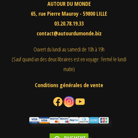
AUTOUR DU MONDE
65, rue Pierre Mauroy - 59800 LILLE
03.20.78.19.33
contact@autourdumonde.biz
Ouvert du lundi au samedi
de 10h à 19h
(Sauf quand un des deux libraires est en voyage : fermé le lundi
matin)
Conditions générales de vente
Facebook
Instagram
YouTube