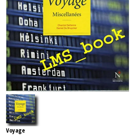
Voyage