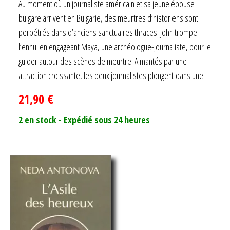
Au moment où un journaliste américain et sa jeune épouse
3.50
bulgare arrivent en Bulgarie, des meurtres d’historiens sont
sur 5
perpétrés dans d’anciens sanctuaires thraces. John trompe
l’ennui en engageant Maya, une archéologue-journaliste, pour le
guider autour des scènes de meurtre. Aimantés par une
attraction croissante, les deux journalistes plongent dans une…
21,90
€
2 en stock - Expédié sous 24 heures