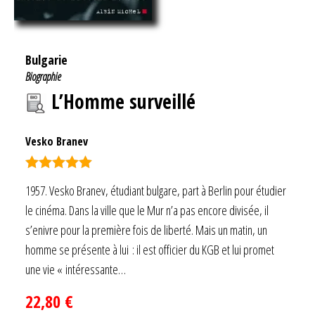
Bulgarie
Biographie
L’Homme surveillé
Vesko Branev
Note
5.00
1957. Vesko Branev, étudiant bulgare, part à Berlin pour étudier
sur 5
le cinéma. Dans la ville que le Mur n’a pas encore divisée, il
s’enivre pour la première fois de liberté. Mais un matin, un
homme se présente à lui : il est officier du KGB et lui promet
une vie « intéressante…
22,80
€