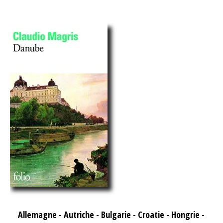
Allemagne
-
Autriche
-
Bulgarie
-
Croatie
-
Hongrie
-