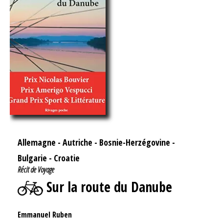
Allemagne
-
Autriche
-
Bosnie-Herzégovine
-
Bulgarie
-
Croatie
Récit de Voyage
Sur la route du Danube
Emmanuel Ruben