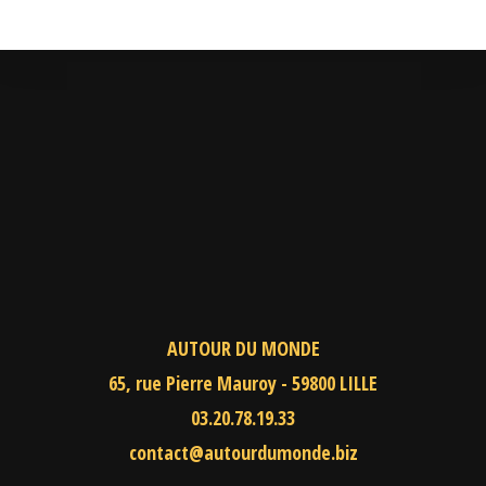
AUTOUR DU MONDE
65, rue Pierre Mauroy - 59800 LILLE
03.20.78.19.33
contact@autourdumonde.biz