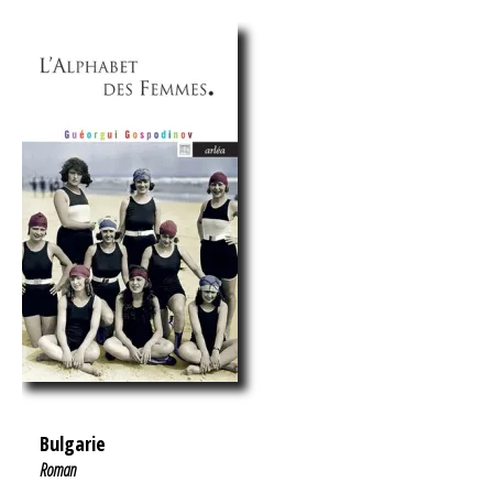
Bulgarie
Roman