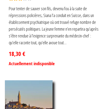
Note
Pour tenter de sauver son fils, devenu fou à la suite de
3.00
répressions policières, Siana l’a conduit en Suisse, dans un
sur 5
établissement psychiatrique où ont trouvé refuge nombre de
persécutés politiques. La jeune femme n’en repartira qu’après
s’être rendue à l’exigence surprenante du médecin-chef :
qu’elle raconte tout, qu’elle avoue tout…
18,30
€
Actuellement indisponible