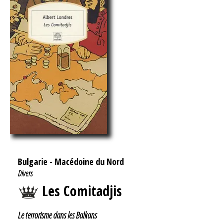
Bulgarie
-
Macédoine du Nord
Divers
Les Comitadjis
Le terrorisme dans les Balkans