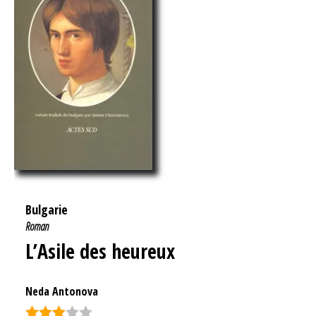
Bulgarie
Roman
L’Asile des heureux
Neda Antonova