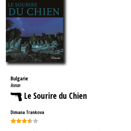
Bulgarie
Roman
Le Sourire du Chien
Dimana Trankova
Note