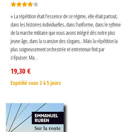
Note
4.00
« La répétition était l'essence de ce régime, elle était partout,
sur 5
dans les histoires individuelles, dans l'uniforme, dans le rythme
de la marche militaire que nous avons intégré dès notre plus
jeune âge, dans la scansion des slogans... Mais la répétition la
plus soigneusement orchestrée et entretenue finit par
s'épuiser. Ma…
19,30
€
Expédié sous 2 à 5 jours