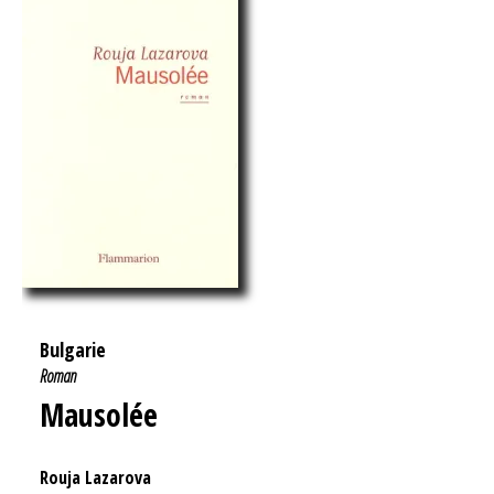
Bulgarie
Roman
Mausolée
Rouja Lazarova