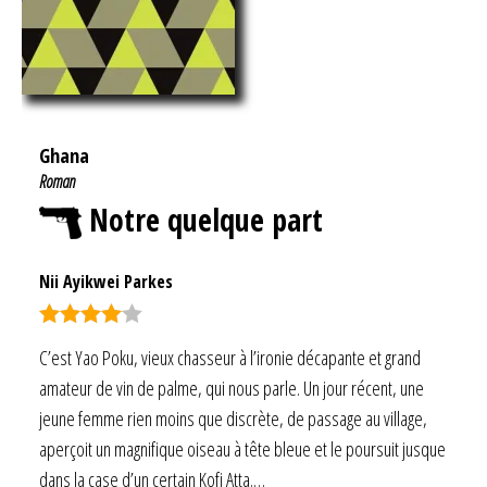
Ghana
Roman
Notre quelque part
Nii Ayikwei Parkes
Note
4.00
C’est Yao Poku, vieux chasseur à l’ironie décapante et grand
sur 5
amateur de vin de palme, qui nous parle. Un jour récent, une
jeune femme rien moins que discrète, de passage au village,
aperçoit un magnifique oiseau à tête bleue et le poursuit jusque
dans la case d’un certain Kofi Atta.…