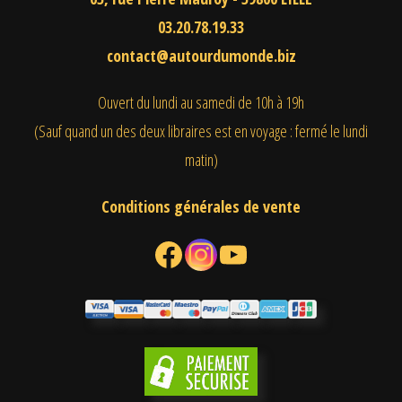
03.20.78.19.33
contact@autourdumonde.biz
Ouvert du lundi au samedi
de 10h à 19h
(Sauf quand un des deux libraires est en voyage : fermé le lundi
matin)
Conditions générales de vente
Facebook
Instagram
YouTube