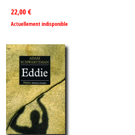
22,00
€
Actuellement indisponible