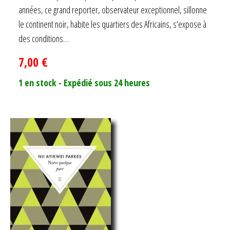
années, ce grand reporter, observateur exceptionnel, sillonne
le continent noir, habite les quartiers des Africains, s’expose à
des conditions…
7,00
€
1 en stock - Expédié sous 24 heures