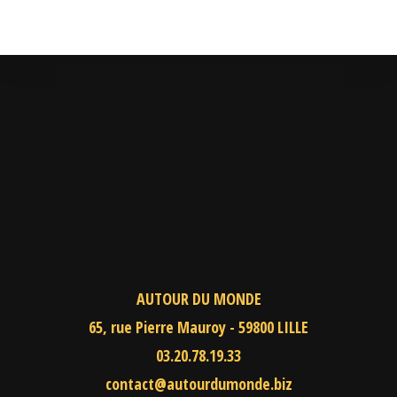
AUTOUR DU MONDE
65, rue Pierre Mauroy - 59800 LILLE
03.20.78.19.33
contact@autourdumonde.biz