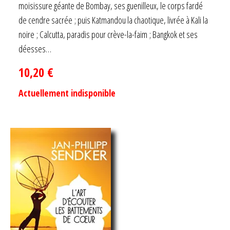
moisissure géante de Bombay, ses guenilleux, le corps fardé
de cendre sacrée ; puis Katmandou la chaotique, livrée à Kali la
noire ; Calcutta, paradis pour crève-la-faim ; Bangkok et ses
déesses…
10,20
€
Actuellement indisponible