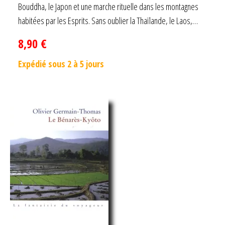
Bouddha, le Japon et une marche rituelle dans les montagnes
habitées par les Esprits. Sans oublier la Thaïlande, le Laos,…
8,90
€
Expédié sous 2 à 5 jours