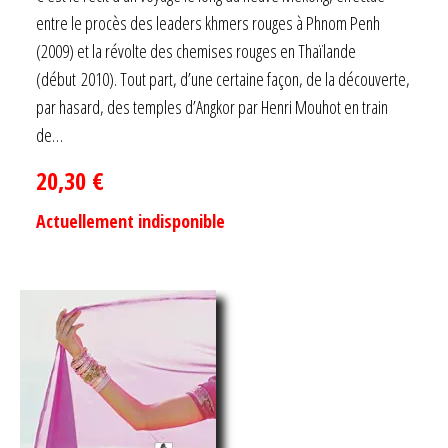
sur 5
entre le procès des leaders khmers rouges à Phnom Penh
(2009) et la révolte des chemises rouges en Thaïlande
(début 2010). Tout part, d’une certaine façon, de la découverte,
par hasard, des temples d’Angkor par Henri Mouhot en train
de…
20,30
€
Actuellement indisponible