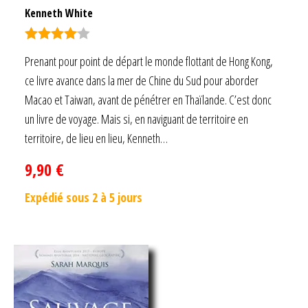
Kenneth White
Note
4.00
Prenant pour point de départ le monde flottant de Hong Kong,
sur 5
ce livre avance dans la mer de Chine du Sud pour aborder
Macao et Taiwan, avant de pénétrer en Thaïlande. C’est donc
un livre de voyage. Mais si, en naviguant de territoire en
territoire, de lieu en lieu, Kenneth…
9,90
€
Expédié sous 2 à 5 jours