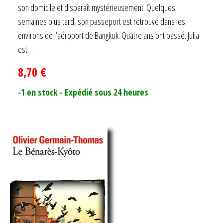
son domicile et disparaît mystérieusement. Quelques
semaines plus tard, son passeport est retrouvé dans les
environs de l’aéroport de Bangkok. Quatre ans ont passé. Julia
est…
8,70
€
-1 en stock - Expédié sous 24 heures