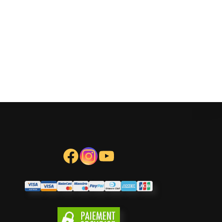
Facebook
Instagram
YouTube