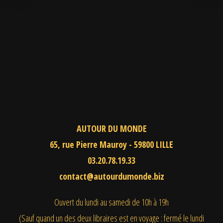
AUTOUR DU MONDE
65, rue Pierre Mauroy - 59800 LILLE
03.20.78.19.33
contact@autourdumonde.biz
Ouvert du lundi au samedi
de 10h à 19h
(Sauf quand un des deux libraires est en voyage : fermé le lundi