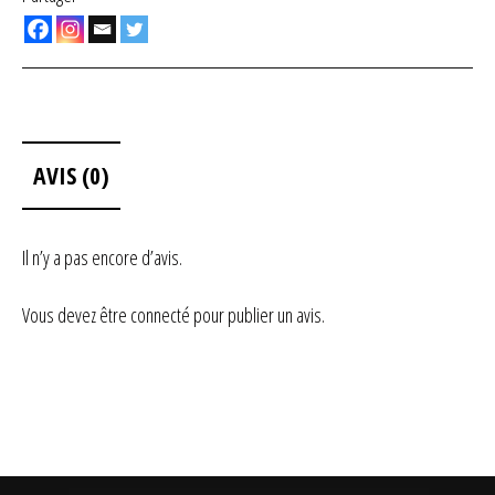
AVIS (0)
Il n’y a pas encore d’avis.
Vous devez être
connecté
pour publier un avis.