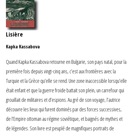
Lisière
Kapka Kassabova
Quand Kapka Kassabova retourne en Bulgarie, son pays natal, pour la
première fois depuis vingt-cinq ans, c’est aux frontières avec la
Turquie et la Grèce qu’elle se rend. Une zone inaccessible lorsqu’elle
était enfant et que la guerre froide battait son plein, un carrefour qui
grouillait de militaires et d’espions. Au gré de son voyage, l’autrice
découvre les lieux qui furent dominés par des forces successives,
de l’Empire ottoman au régime soviétique, et baignés de mythes et
de légendes. Son livre est peuplé de magnifiques portraits de